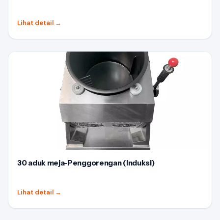
Lihat detail
→
30 aduk meja-Penggorengan (Induksi)
Lihat detail
→