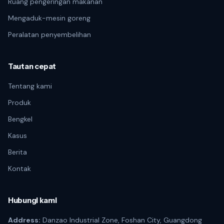
Ruang pengeringan makanan
Mengaduk-mesin goreng
Peralatan penyembelihan
Tautan cepat
Tentang kami
Produk
Bengkel
Kasus
Berita
Kontak
Hubungi kami
Address:
Danzao Industrial Zone, Foshan City, Guangdong