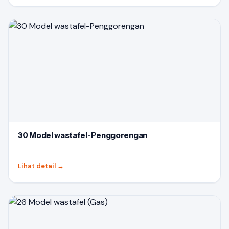
30 Model wastafel-Penggorengan
Lihat detail
→