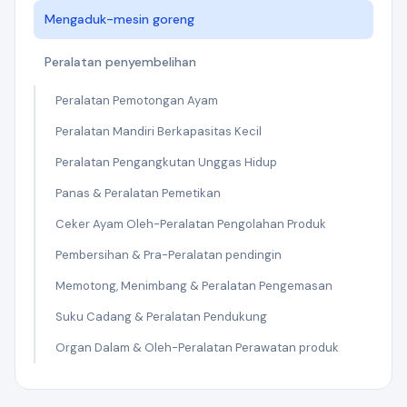
Mengaduk-mesin goreng
Peralatan penyembelihan
Peralatan Pemotongan Ayam
Peralatan Mandiri Berkapasitas Kecil
Peralatan Pengangkutan Unggas Hidup
Panas & Peralatan Pemetikan
Ceker Ayam Oleh-Peralatan Pengolahan Produk
Pembersihan & Pra-Peralatan pendingin
Memotong, Menimbang & Peralatan Pengemasan
Suku Cadang & Peralatan Pendukung
Organ Dalam & Oleh-Peralatan Perawatan produk