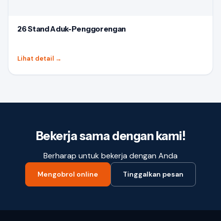
26 Stand Aduk-Penggorengan
Lihat detail
→
Bekerja sama dengan kami!
Berharap untuk bekerja dengan Anda
Mengobrol online
Tinggalkan pesan