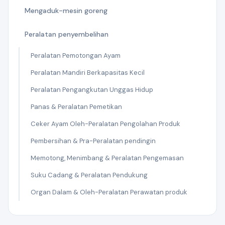
Mengaduk-mesin goreng
Peralatan penyembelihan
Peralatan Pemotongan Ayam
Peralatan Mandiri Berkapasitas Kecil
Peralatan Pengangkutan Unggas Hidup
Panas & Peralatan Pemetikan
Ceker Ayam Oleh-Peralatan Pengolahan Produk
Pembersihan & Pra-Peralatan pendingin
Memotong, Menimbang & Peralatan Pengemasan
Suku Cadang & Peralatan Pendukung
Organ Dalam & Oleh-Peralatan Perawatan produk