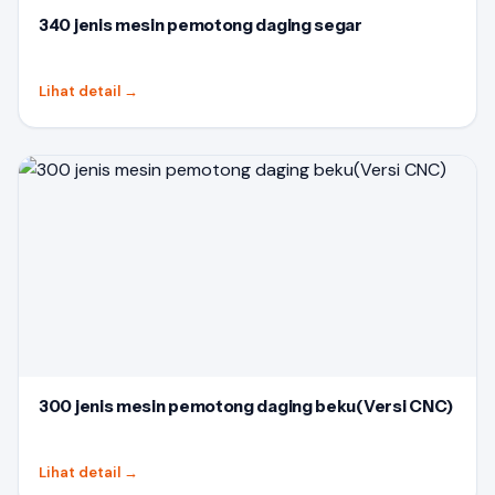
340 jenis mesin pemotong daging segar
Lihat detail
→
300 jenis mesin pemotong daging beku(Versi CNC)
Lihat detail
→