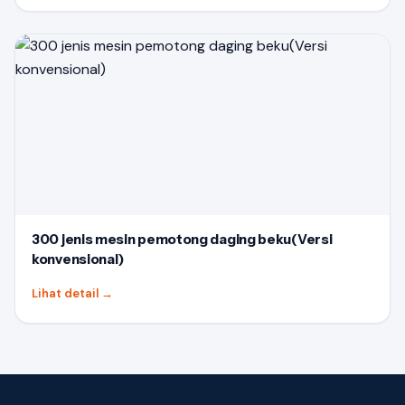
300 jenis mesin pemotong daging beku(Versi
konvensional)
Lihat detail
→