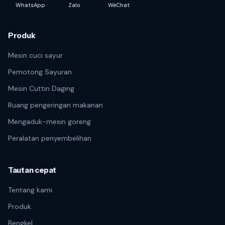
WhatsApp
Zalo
WeChat
Produk
Mesin cuci sayur
Pemotong Sayuran
Mesin Cuttin Daging
Ruang pengeringan makanan
Mengaduk-mesin goreng
Peralatan penyembelihan
Tautan cepat
Tentang kami
Produk
Bengkel