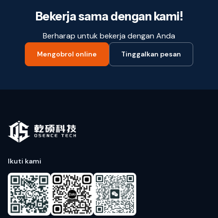
Bekerja sama dengan kami!
Berharap untuk bekerja dengan Anda
Mengobrol online
Tinggalkan pesan
Ikuti kami