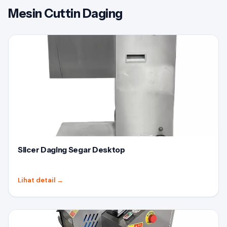
Mesin Cuttin Daging
Slicer Daging Segar Desktop
Lihat detail
→