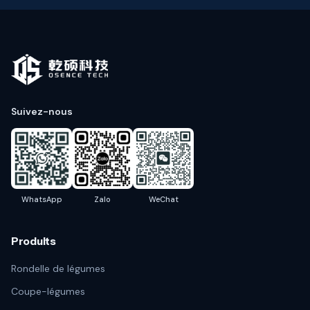
Suivez-nous
WhatsApp
Zalo
WeChat
Produits
Rondelle de légumes
Coupe-légumes