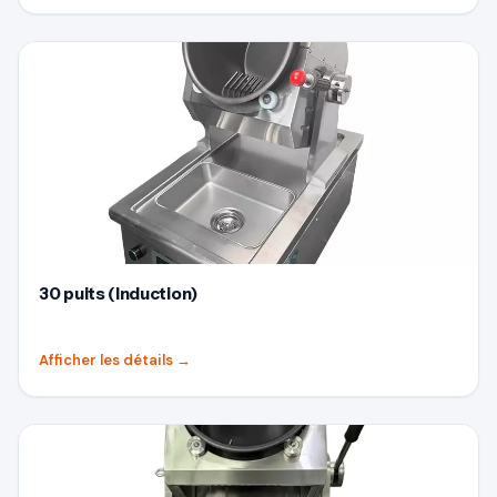
30 puits (Induction)
Afficher les détails
→