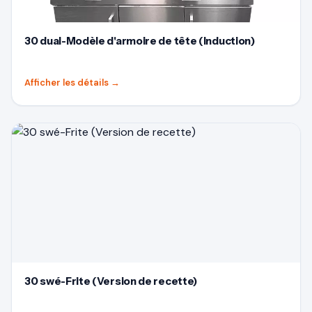
30 dual-Modèle d'armoire de tête (Induction)
Afficher les détails
→
30 swé-Frite (Version de recette)