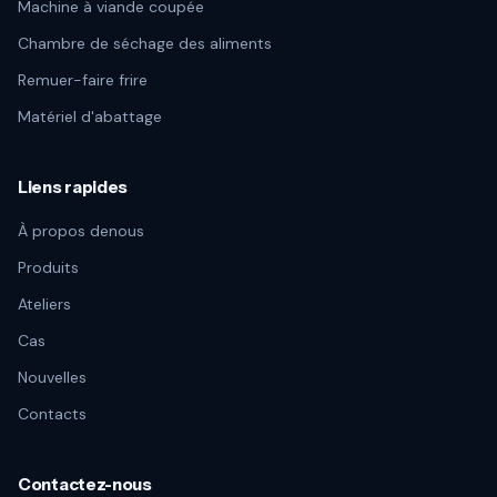
Machine à viande coupée
Chambre de séchage des aliments
Remuer-faire frire
Matériel d'abattage
Liens rapides
À propos denous
Produits
Ateliers
Cas
Nouvelles
Contacts
Contactez-nous