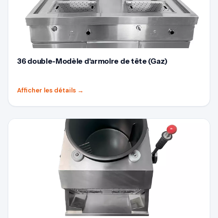
36 double-Modèle d'armoire de tête (Gaz)
Afficher les détails
→