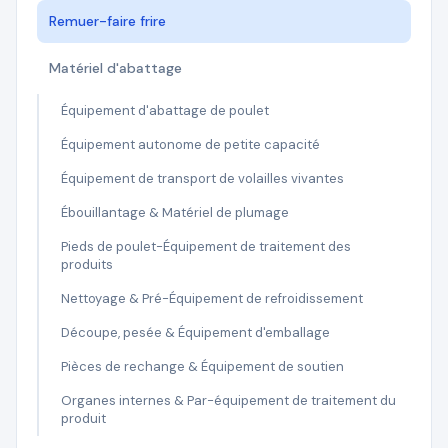
Remuer-faire frire
Matériel d'abattage
Équipement d'abattage de poulet
Équipement autonome de petite capacité
Équipement de transport de volailles vivantes
Ébouillantage & Matériel de plumage
Pieds de poulet-Équipement de traitement des
produits
Nettoyage & Pré-Équipement de refroidissement
Découpe, pesée & Équipement d'emballage
Pièces de rechange & Équipement de soutien
Organes internes & Par-équipement de traitement du
produit