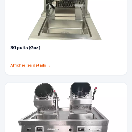
30 puits (Gaz)
Afficher les détails
→