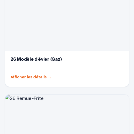
26 Modèle d'évier (Gaz)
Afficher les détails
→