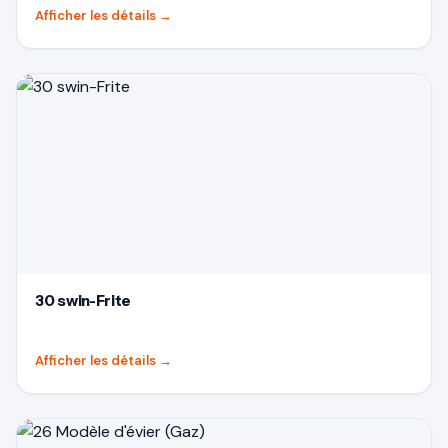
Afficher les détails
→
30 swin-Frite
Afficher les détails
→