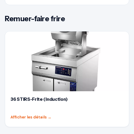
Remuer-faire frire
36 STIRS-Frite (Induction)
Afficher les détails
→