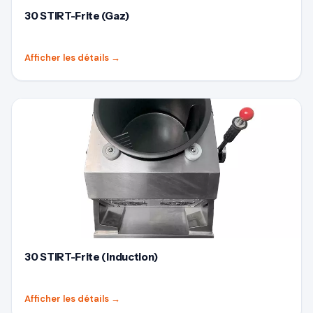
30 STIRT-Frite (Gaz)
Afficher les détails
→
30 STIRT-Frite (Induction)
Afficher les détails
→