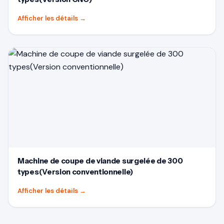
Afficher les détails
→
Machine de coupe de viande surgelée de 300
types(Version conventionnelle)
Afficher les détails
→