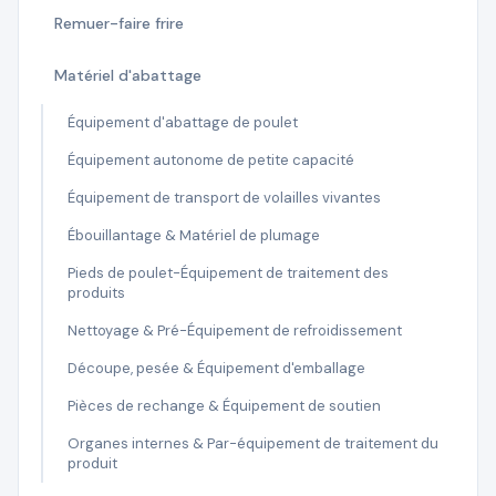
Remuer-faire frire
Matériel d'abattage
Équipement d'abattage de poulet
Équipement autonome de petite capacité
Équipement de transport de volailles vivantes
Ébouillantage & Matériel de plumage
Pieds de poulet-Équipement de traitement des
produits
Nettoyage & Pré-Équipement de refroidissement
Découpe, pesée & Équipement d'emballage
Pièces de rechange & Équipement de soutien
Organes internes & Par-équipement de traitement du
produit