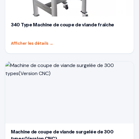
340 Type Machine de coupe de viande fraîche
Afficher les détails
→
Machine de coupe de viande surgelée de 300
types(Version CNC)