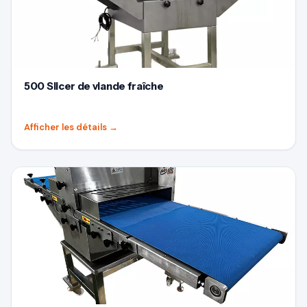
500 Slicer de viande fraîche
Afficher les détails
→