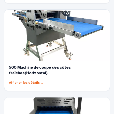
500 Machine de coupe des côtes
fraîches(Horizontal)
Afficher les détails
→