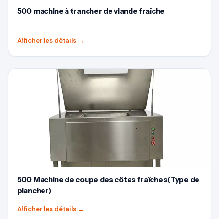
500 machine à trancher de viande fraîche
Afficher les détails
→
500 Machine de coupe des côtes fraîches(Type de
plancher)
Afficher les détails
→