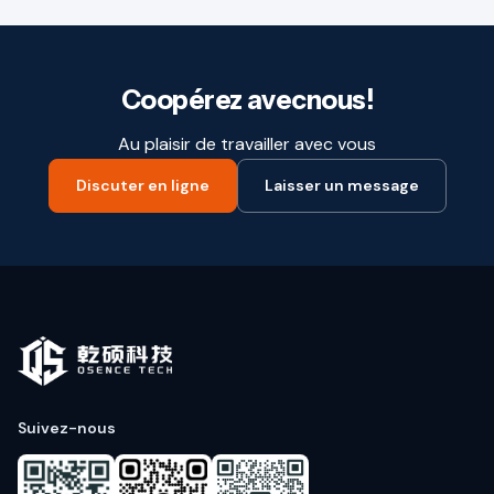
Coopérez avecnous!
Au plaisir de travailler avec vous
Discuter en ligne
Laisser un message
Suivez-nous