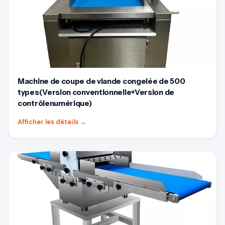
Machine de coupe de viande congelée de 500
types(Version conventionnelle+Version de
contrôlenumérique)
Afficher les détails
→