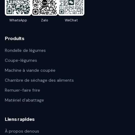
WhatsApp
Zalo
WeChat
Produits
Rondelle de légumes
Coupe-légumes
Machine à viande coupée
Chambre de séchage des aliments
Remuer-faire frire
Matériel d'abattage
Liens rapides
À propos denous