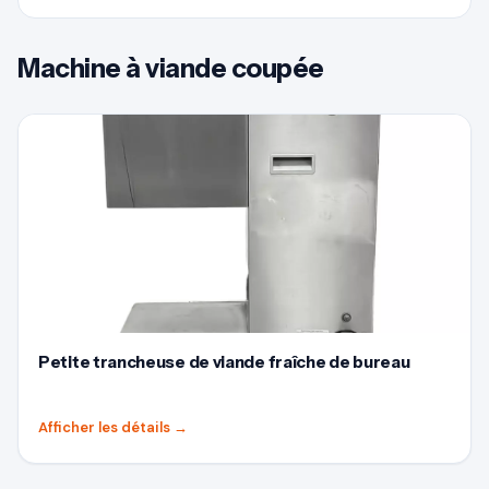
Machine à viande coupée
Petite trancheuse de viande fraîche de bureau
Afficher les détails
→