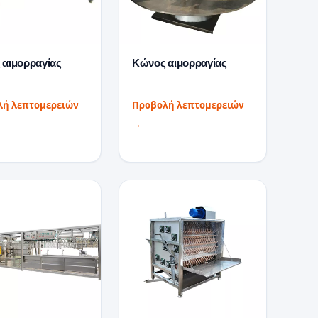
 αιμορραγίας
Κώνος αιμορραγίας
λή λεπτομερειών
Προβολή λεπτομερειών
→