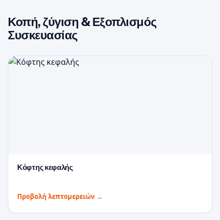
Κοπή, ζύγιση & Εξοπλισμός
Συσκευασίας
Κόφτης κεφαλής
Προβολή λεπτομερειών
→