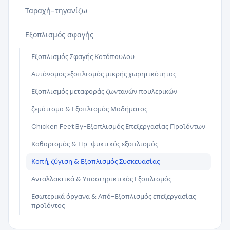
Ταραχή-τηγανίζω
Εξοπλισμός σφαγής
Εξοπλισμός Σφαγής Κοτόπουλου
Αυτόνομος εξοπλισμός μικρής χωρητικότητας
Εξοπλισμός μεταφοράς ζωντανών πουλερικών
ζεμάτισμα & Εξοπλισμός Μαδήματος
Chicken Feet By-Εξοπλισμός Επεξεργασίας Προϊόντων
Καθαρισμός & Πρ-ψυκτικός εξοπλισμός
Κοπή, ζύγιση & Εξοπλισμός Συσκευασίας
Ανταλλακτικά & Υποστηρικτικός Εξοπλισμός
Εσωτερικά όργανα & Από-Εξοπλισμός επεξεργασίας
προϊόντος