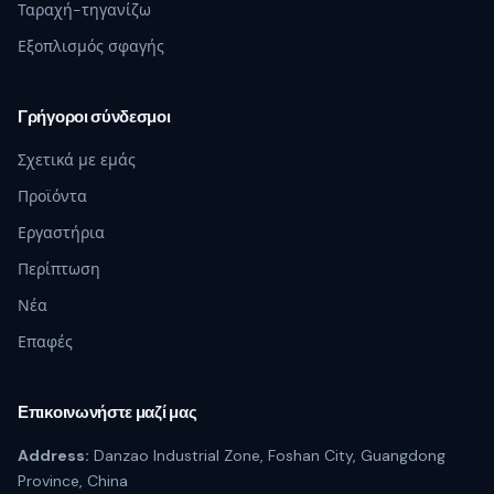
Ταραχή-τηγανίζω
Εξοπλισμός σφαγής
Γρήγοροι σύνδεσμοι
Σχετικά με εμάς
Προϊόντα
Εργαστήρια
Περίπτωση
Νέα
Επαφές
Επικοινωνήστε μαζί μας
Address:
Danzao Industrial Zone, Foshan City, Guangdong
Province, China