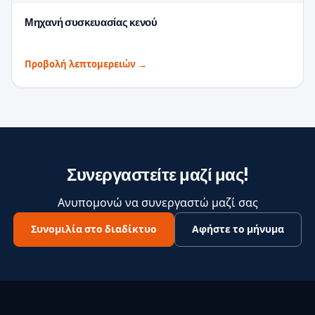
Μηχανή συσκευασίας κενού
Προβολή λεπτομερειών
→
Συνεργαστείτε μαζί μας!
Ανυπομονώ να συνεργαστώ μαζί σας
Συνομιλία στο διαδίκτυο
Αφήστε το μήνυμα