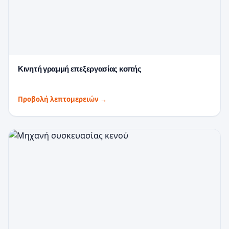
Κινητή γραμμή επεξεργασίας κοπής
Προβολή λεπτομερειών
→