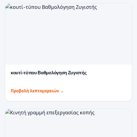
κουτί-τύπου Βαθμολόγηση Ζυγιστής
Προβολή λεπτομερειών
→