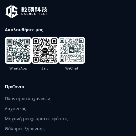
Ακολουθήστε μας
WhatsApp
Zalo
WeChat
Προϊόντα
Πλυντήριο λαχανικών
Λαχανικός
Μηχανή μοσχεύματος κρέατος
Θάλαμος ξήρανσης