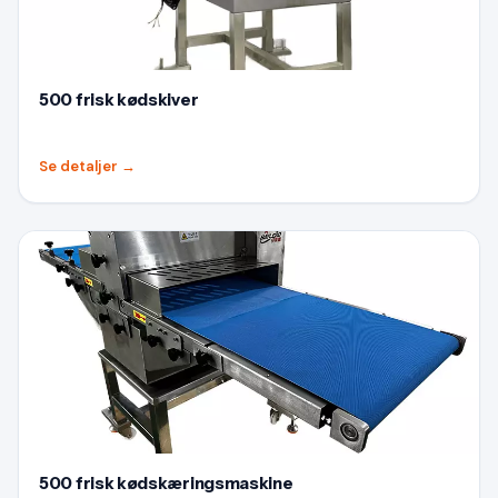
500 frisk kødskiver
Se detaljer
→
500 frisk kødskæringsmaskine