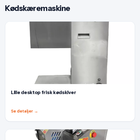
Kødskæremaskine
Lille desktop frisk kødskiver
Se detaljer
→