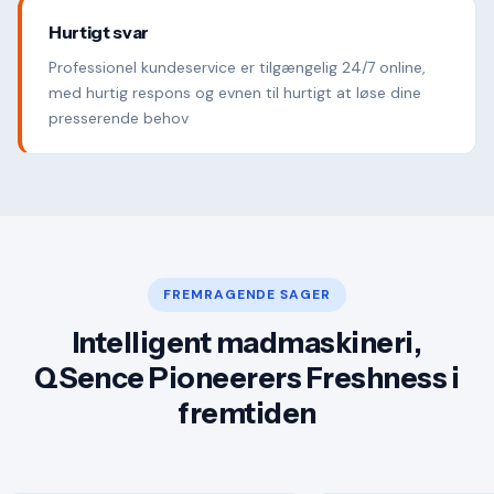
Hurtigt svar
Professionel kundeservice er tilgængelig 24/7 online,
med hurtig respons og evnen til hurtigt at løse dine
presserende behov
FREMRAGENDE SAGER
Intelligent madmaskineri,
QSence Pioneerers Freshness i
fremtiden