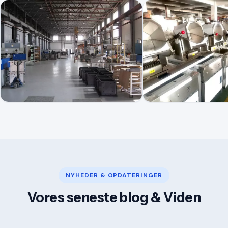
NYHEDER & OPDATERINGER
Vores seneste blog & Viden