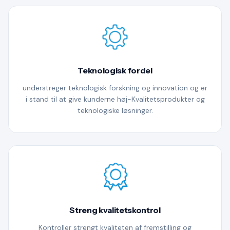
Teknologisk fordel
understreger teknologisk forskning og innovation og er
i stand til at give kunderne høj-Kvalitetsprodukter og
teknologiske løsninger.
Streng kvalitetskontrol
Kontroller strengt kvaliteten af fremstilling og