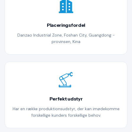
Placeringsfordel
Danzao Industrial Zone, Foshan City, Guangdong -
provinsen, Kina
Perfekt udstyr
Har en række produktionsudstyr, der kan imødekomme
forskellige kunders forskellige behov.