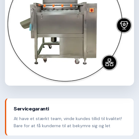
Servicegaranti
At have et stærkt team, vinde kundes tillid til kvalitet!
Bare for at få kunderne til at bekymre sig og let