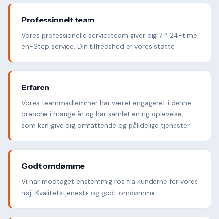
Professionelt team
Vores professionelle serviceteam giver dig 7 * 24-time
en-Stop service. Din tilfredshed er vores støtte
Erfaren
Vores teammedlemmer har været engageret i denne
branche i mange år og har samlet en rig oplevelse,
som kan give dig omfattende og pålidelige tjenester
Godt omdømme
Vi har modtaget enstemmig ros fra kunderne for vores
høj-Kvalitetstjeneste og godt omdømme