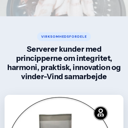
VIRKSOMHEDSFORDELE
Serverer kunder med
principperne om integritet,
harmoni, praktisk, innovation og
vinder-Vind samarbejde