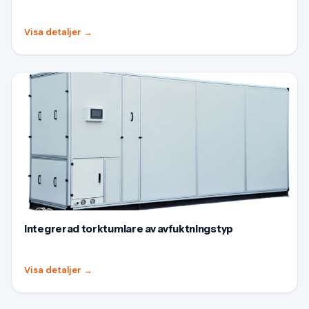
Visa detaljer
→
Integrerad torktumlare av avfuktningstyp
Visa detaljer
→