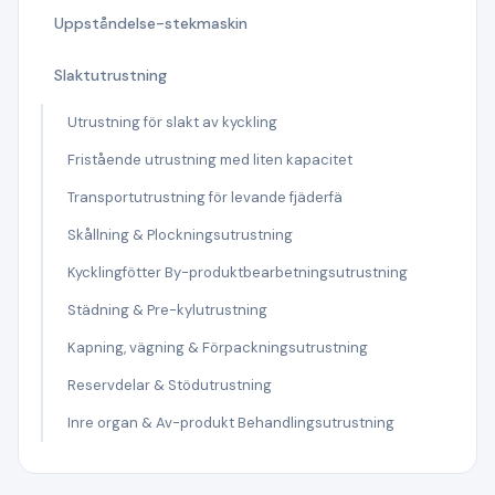
Uppståndelse-stekmaskin
Slaktutrustning
Utrustning för slakt av kyckling
Fristående utrustning med liten kapacitet
Transportutrustning för levande fjäderfä
Skållning & Plockningsutrustning
Kycklingfötter By-produktbearbetningsutrustning
Städning & Pre-kylutrustning
Kapning, vägning & Förpackningsutrustning
Reservdelar & Stödutrustning
Inre organ & Av-produkt Behandlingsutrustning