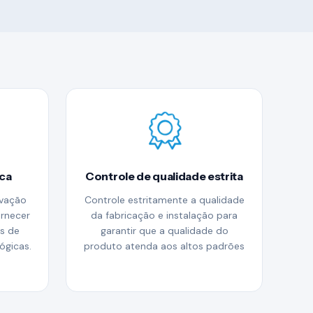
ca
Controle de qualidade estrita
ovação
Controle estritamente a qualidade
ornecer
da fabricação e instalação para
os de
garantir que a qualidade do
ógicas.
produto atenda aos altos padrões