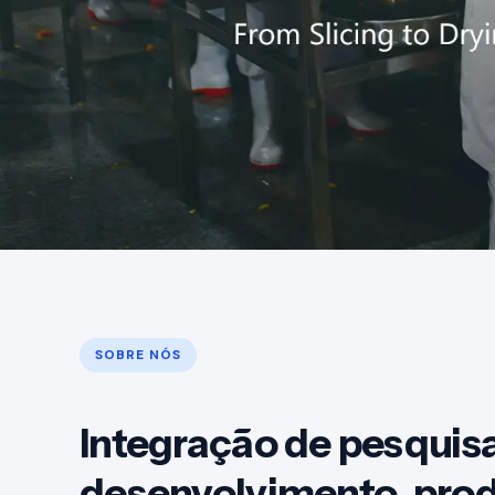
SOBRE NÓS
Integração de pesquisa
desenvolvimento, pro