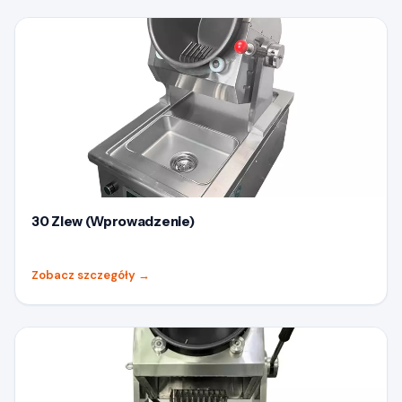
30 Zlew (Wprowadzenie)
Zobacz szczegóły
→