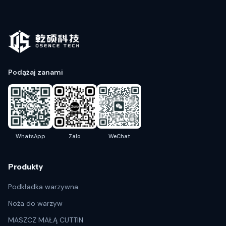
Podążaj zanami
WhatsApp
Zalo
WeChat
Produkty
Podkładka warzywna
Noża do warzyw
MASZCZ MAŁĄ CUTTIN