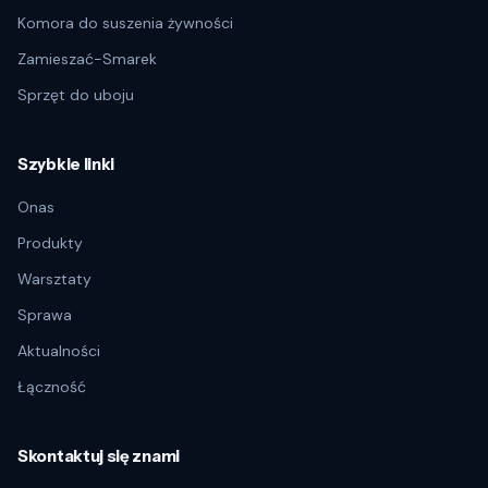
Komora do suszenia żywności
Zamieszać-Smarek
Sprzęt do uboju
Szybkie linki
Onas
Produkty
Warsztaty
Sprawa
Aktualności
Łączność
Skontaktuj się znami