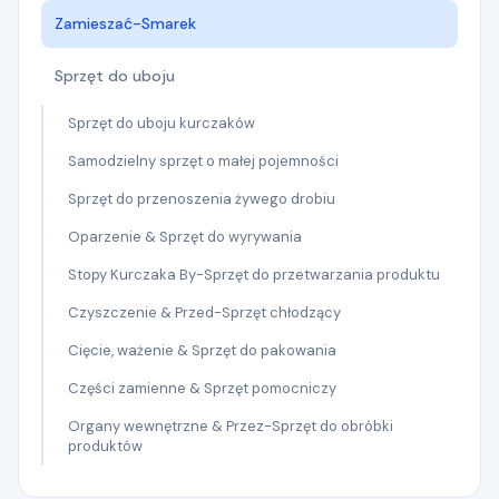
Zamieszać-Smarek
Sprzęt do uboju
Sprzęt do uboju kurczaków
Samodzielny sprzęt o małej pojemności
Sprzęt do przenoszenia żywego drobiu
Oparzenie & Sprzęt do wyrywania
Stopy Kurczaka By-Sprzęt do przetwarzania produktu
Czyszczenie & Przed-Sprzęt chłodzący
Cięcie, ważenie & Sprzęt do pakowania
Części zamienne & Sprzęt pomocniczy
Organy wewnętrzne & Przez-Sprzęt do obróbki
produktów