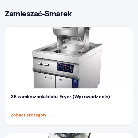
Zamieszać-Smarek
36 zamieszania blatu-Fryer (Wprowadzenie)
Zobacz szczegóły
→