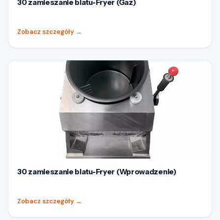
30 zamieszanie blatu-Fryer (Gaz)
Zobacz szczegóły
→
30 zamieszanie blatu-Fryer (Wprowadzenie)
Zobacz szczegóły
→