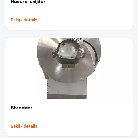
Ruours -snijder
Bekijk details
→
Shredder
Bekijk details
→