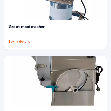
Groot-maat masher
Bekijk details
→