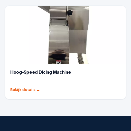
Hoog-Speed Dicing Machine
Bekijk details
→