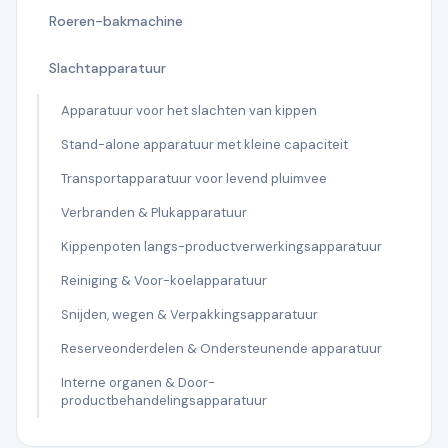
Roeren-bakmachine
Slachtapparatuur
Apparatuur voor het slachten van kippen
Stand-alone apparatuur met kleine capaciteit
Transportapparatuur voor levend pluimvee
Verbranden & Plukapparatuur
Kippenpoten langs-productverwerkingsapparatuur
Reiniging & Voor-koelapparatuur
Snijden, wegen & Verpakkingsapparatuur
Reserveonderdelen & Ondersteunende apparatuur
Interne organen & Door-
productbehandelingsapparatuur