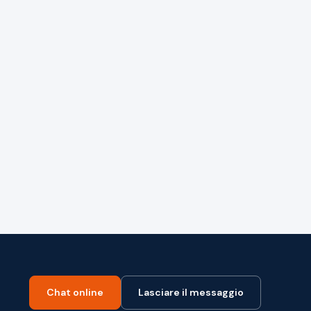
Chat online
Lasciare il messaggio