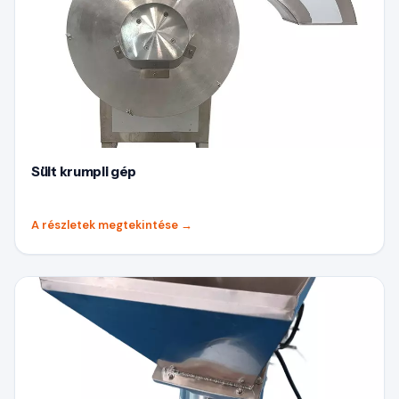
Sült krumpli gép
A részletek megtekintése
→