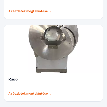
A részletek megtekintése
→
Rágó
A részletek megtekintése
→