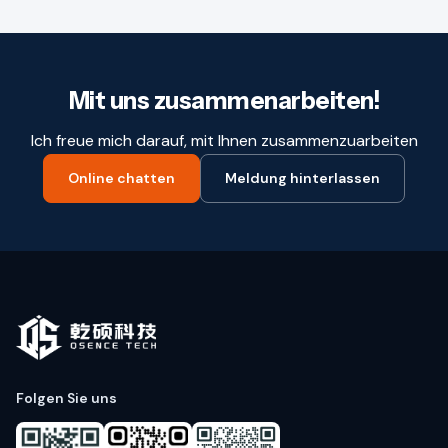
Mit uns zusammenarbeiten!
Ich freue mich darauf, mit Ihnen zusammenzuarbeiten
Online chatten
Meldung hinterlassen
Folgen Sie uns