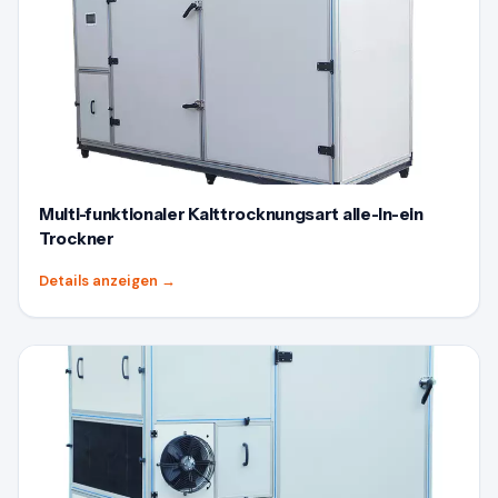
Multi-funktionaler Kalttrocknungsart alle-In-ein
Trockner
Details anzeigen
→