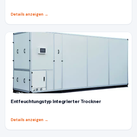
Details anzeigen
→
Entfeuchtungstyp integrierter Trockner
Details anzeigen
→