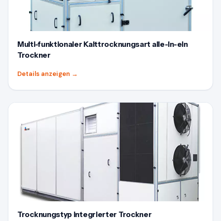
Multi-funktionaler Kalttrocknungsart alle-In-ein
Trockner
Details anzeigen
→
Trocknungstyp integrierter Trockner