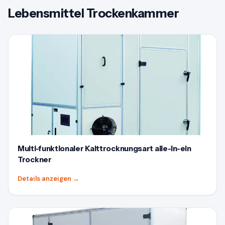
Lebensmittel Trockenkammer
Multi-funktionaler Kalttrocknungsart alle-In-ein
Trockner
Details anzeigen
→