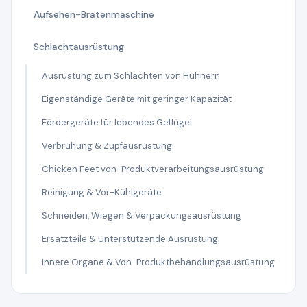
Aufsehen-Bratenmaschine
Schlachtausrüstung
Ausrüstung zum Schlachten von Hühnern
Eigenständige Geräte mit geringer Kapazität
Fördergeräte für lebendes Geflügel
Verbrühung & Zupfausrüstung
Chicken Feet von-Produktverarbeitungsausrüstung
Reinigung & Vor-Kühlgeräte
Schneiden, Wiegen & Verpackungsausrüstung
Ersatzteile & Unterstützende Ausrüstung
Innere Organe & Von-Produktbehandlungsausrüstung