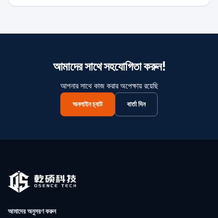
আমাদের সাথে সহযোগিতা করুন!
আপনার সাথে কাজ করার অপেক্ষায় রয়েছি
অনলাইন চ্যাট
বার্তা দিন
আমাদের অনুসরণ করুন