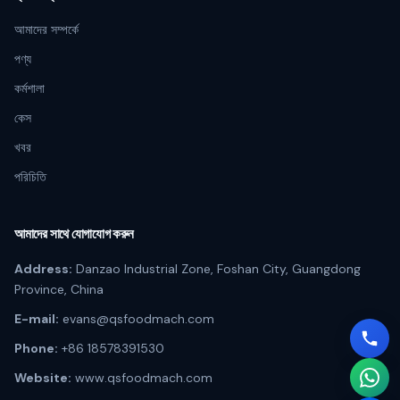
আমাদের সম্পর্কে
পণ্য
কর্মশালা
কেস
খবর
পরিচিতি
আমাদের সাথে যোগাযোগ করুন
Address:
Danzao Industrial Zone, Foshan City, Guangdong
Province, China
E-mail:
evans@qsfoodmach.com
Phone:
+86 18578391530
Website:
www.qsfoodmach.com