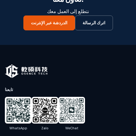
نتطلع إلى العمل معك
اترك الرسالة
الدردشة عبر الإنترنت
تابعنا
WhatsApp
Zalo
WeChat