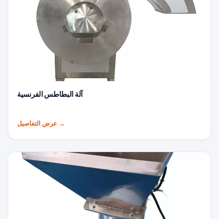
آلة البطاطس الفرنسية
→
عرض التفاصيل