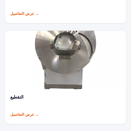
→
عرض التفاصيل
التقطيع
→
عرض التفاصيل